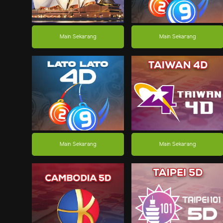
Main Sekarang
Main Sekarang
Main Sekarang
Main Sekarang