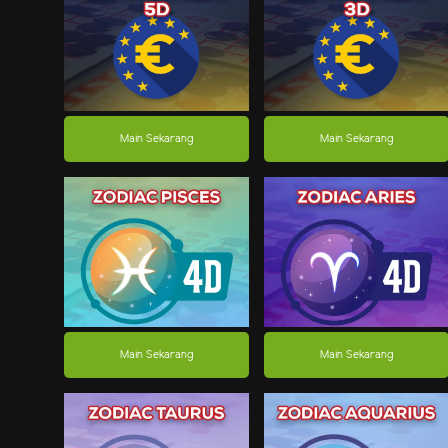
Main Sekarang
Main Sekarang
Main Sekarang
Main Sekarang