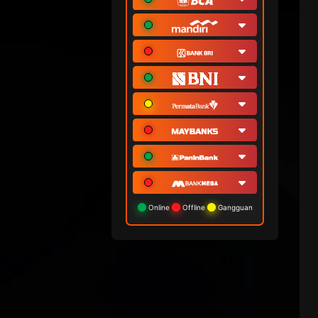
Online
Offline
Gangguan