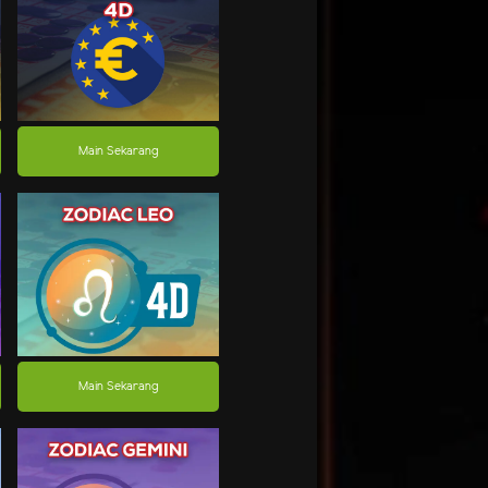
Main Sekarang
Main Sekarang