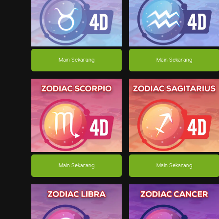
Main Sekarang
Main Sekarang
Main Sekarang
Main Sekarang