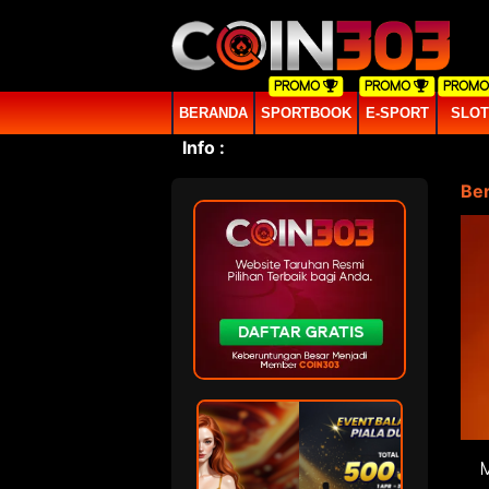
PROMO
PROMO
PROM
BERANDA
SPORTBOOK
E-SPORT
SLO
Info :
Selamat datang d
Be
M